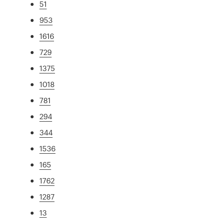
51
953
1616
729
1375
1018
781
294
344
1536
165
1762
1287
13