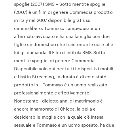
spoglie (2007) SMS – Sotto mentite spoglie
(2007) è un film di genere Commedia prodotto
in Italy nel 2007 disponibile gratis su
cinemalibero. Tommaso Lampedusa è un
affermato avvocato e ha una famiglia con due
figli e un domestico che fraintende le cose che
lui gli comanda. Il Film si intitola SMS-Sotto
mentite spoglie, di genere Commedia
Disponibile solo qui per tutti i dispositivi mobili
e fissi in Streaming, la durata è di ed è stato
prodotto in .. Tommaso è un uomo realizzato
professionalmente e affettivamente.
Nonostante i diciotto anni di matrimonio è
ancora innamorato di Chicca, la bella e
desiderabile moglie con la quale c’è intesa
sessuale e Tommaso è un uomo sposato, ha due