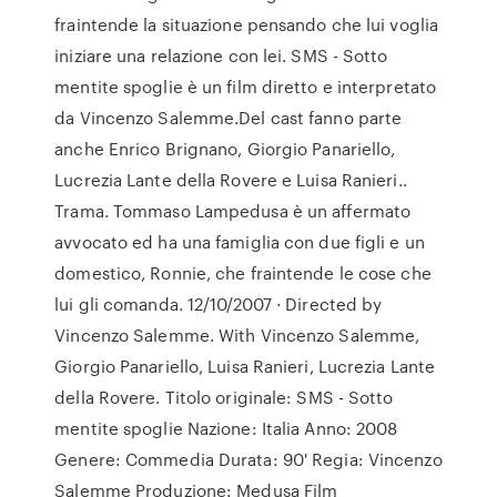
fraintende la situazione pensando che lui voglia
iniziare una relazione con lei. SMS - Sotto
mentite spoglie è un film diretto e interpretato
da Vincenzo Salemme.Del cast fanno parte
anche Enrico Brignano, Giorgio Panariello,
Lucrezia Lante della Rovere e Luisa Ranieri..
Trama. Tommaso Lampedusa è un affermato
avvocato ed ha una famiglia con due figli e un
domestico, Ronnie, che fraintende le cose che
lui gli comanda. 12/10/2007 · Directed by
Vincenzo Salemme. With Vincenzo Salemme,
Giorgio Panariello, Luisa Ranieri, Lucrezia Lante
della Rovere. Titolo originale: SMS - Sotto
mentite spoglie Nazione: Italia Anno: 2008
Genere: Commedia Durata: 90' Regia: Vincenzo
Salemme Produzione: Medusa Film