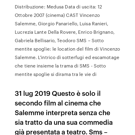
Distribuzione: Medusa Data di uscita: 12
Ottobre 2007 (cinema) CAST Vincenzo
Salemme, Giorgio Panariello, Luisa Ranieri,
Lucrezia Lante Della Rovere, Enrico Brignano,
Gabriela Bellisario, Teodoro SMS – Sotto
mentite spoglie: le location del film di Vincenzo
Salemme. L'intrico di sotterfugi ed escamotage
che tiene insieme la trama di SMS - Sotto
mentite spoglie si dirama tra le vie di
31 lug 2019 Questo è solo il
secondo film al cinema che
Salemme interpreta senza che
sia tratto da una sua commedia
già presentata a teatro. Sms –