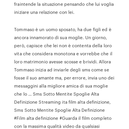
fraintende la situazione pensando che lui voglia
iniziare una relazione con lei.
Tommaso è un uomo sposato, ha due figli ed è
ancora innamorato di sua moglie. Un giorno,
però, capisce che lei non è contenta della loro
vita che considera monotona e vorrebbe che il
loro matrimonio avesse scosse e brividi. Allora
Tommaso inizia ad inviarle degli sms come se
fosse il suo amante ma, per errore, invia uno dei
messaggini alla migliore amica di sua moglie
che lo … Sms Sotto Mentite Spoglie Alta
Definizione Streaming ita film alta definizione,
Sms Sotto Mentite Spoglie Alta Definizione
#Film alta definizione #Guarda il film completo
con la massima qualità video da qualsiasi