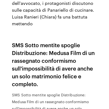
dell'avvocato, i protagonisti discutono
sulle capacità di Panariello di cucinare.
Luisa Ranieri (Chiara) fa una battuta
mettendo
SMS Sotto mentite spoglie
Distribuzione: Medusa Film di un
rassegnato conformismo
sull'impossibilità di avere anche
un solo matrimonio felice e
completo.
SMS Sotto mentite spoglie Distribuzione:
Medusa Film di un rassegnato conformismo
sull'impossibilità di avere anche un solo