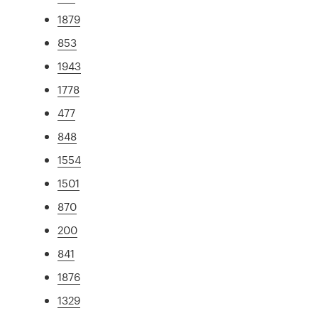
1879
853
1943
1778
477
848
1554
1501
870
200
841
1876
1329