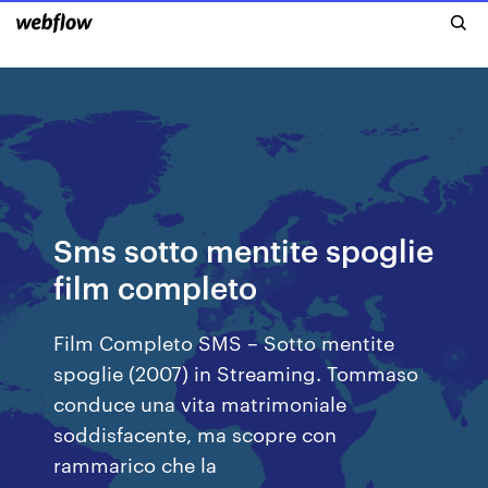
Sms sotto mentite spoglie
film completo
Film Completo SMS – Sotto mentite
spoglie (2007) in Streaming. Tommaso
conduce una vita matrimoniale
soddisfacente, ma scopre con
rammarico che la