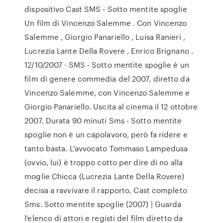
dispositivo Cast SMS - Sotto mentite spoglie
Un film di Vincenzo Salemme . Con Vincenzo
Salemme , Giorgio Panariello , Luisa Ranieri ,
Lucrezia Lante Della Rovere , Enrico Brignano .
12/10/2007 · SMS - Sotto mentite spoglie è un
film di genere commedia del 2007, diretto da
Vincenzo Salemme, con Vincenzo Salemme e
Giorgio Panariello. Uscita al cinema il 12 ottobre
2007. Durata 90 minuti Sms - Sotto mentite
spoglie non è un capolavoro, però fa ridere e
tanto basta. L'avvocato Tommaso Lampedusa
(ovvio, lui) è troppo cotto per dire di no alla
moglie Chicca (Lucrezia Lante Della Rovere)
decisa a ravvivare il rapporto. Cast completo
Sms. Sotto mentite spoglie (2007) | Guarda
l'elenco di attori e registi del film diretto da