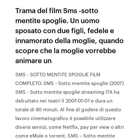
Trama del film Sms -sotto
mentite spoglie. Un uomo
sposato con due figli, fedele e
innamorato della moglie, quando
scopre che la moglie vorrebbe
animare un
SMS - SOTTO MENTITE SPOGLIE FILM
COMPLETO. SMS - Sotto mentite spoglie (2007)
SMS - Sotto mentite spoglie streaming ITA ha
debuttato nei teatri il 2007-01-01 e dura un
totale di 90 minuti. Al fine di godere di questo
lavoro cinematografico è possibile utilizzare
diversi servizi, come Netflix, pay per view o altri
come eMule o torrent. SMS – Sotto mentite