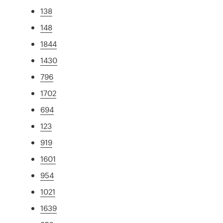
138
148
1844
1430
796
1702
694
123
919
1601
954
1021
1639