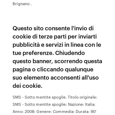
Brignano .
Questo sito consente l'invio di
cookie di terze parti per inviarti
pubblicità e servizi in linea con le
tue preferenze. Chiudendo
questo banner, scorrendo questa
pagina o cliccando qualunque
suo elemento acconsenti all'uso
dei cookie.
SMS - Sotto mentite spoglie. Titolo originale:
SMS - Sotto mentite spoglie: Nazione: Italia:
Anno: 2008: Genere: Commedia: Durata: 90'