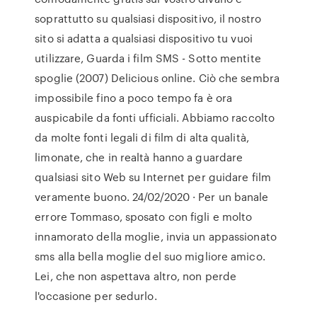
soprattutto su qualsiasi dispositivo, il nostro
sito si adatta a qualsiasi dispositivo tu vuoi
utilizzare, Guarda i film SMS - Sotto mentite
spoglie (2007) Delicious online. Ciò che sembra
impossibile fino a poco tempo fa è ora
auspicabile da fonti ufficiali. Abbiamo raccolto
da molte fonti legali di film di alta qualità,
limonate, che in realtà hanno a guardare
qualsiasi sito Web su Internet per guidare film
veramente buono. 24/02/2020 · Per un banale
errore Tommaso, sposato con figli e molto
innamorato della moglie, invia un appassionato
sms alla bella moglie del suo migliore amico.
Lei, che non aspettava altro, non perde
l'occasione per sedurlo.